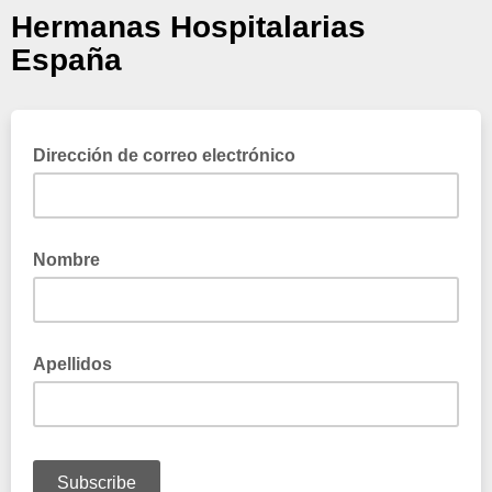
Hermanas Hospitalarias
España
Dirección de correo electrónico
Nombre
Apellidos